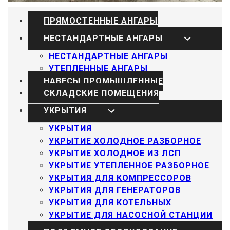
ПРЯМОСТЕННЫЕ АНГАРЫ
НЕСТАНДАРТНЫЕ АНГАРЫ
НЕСТАНДАРТНЫЕ АНГАРЫ
УТЕПЛЕННЫЕ АНГАРЫ
НАВЕСЫ ПРОМЫШЛЕННЫЕ
СКЛАДСКИЕ ПОМЕЩЕНИЯ
УКРЫТИЯ
УКРЫТИЯ
УКРЫТИЕ ХОЛОДНОЕ РАЗБОРНОЕ
УКРЫТИЕ ХОЛОДНОЕ ИЗ ЛСП
УКРЫТИЕ УТЕПЛЕННОЕ РАЗБОРНОЕ
УКРЫТИЯ ДЛЯ КОМПРЕССОРОВ
УКРЫТИЯ ДЛЯ ГЕНЕРАТОРОВ
УКРЫТИЯ ДЛЯ КОТЕЛЬНЫХ
УКРЫТИЕ ДЛЯ НАСОСНОЙ СТАНЦИИ