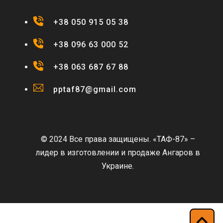
+38 050 915 05 38
+38 096 63 000 52
+38 063 687 67 88
pptaf87@gmail.com
© 2024 Все права защищены. «ТАФ-87» –
лидер в изготовлении и продаже Ангаров в
Украине.