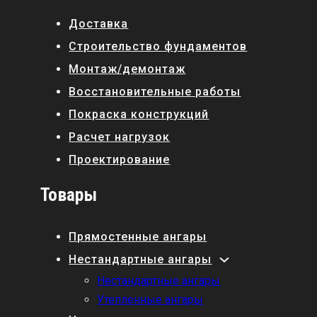
Доставка
Строительство фундаментов
Монтаж/демонтаж
Восстановительные работы
Покраска конструкций
Расчет нагрузок
Проектирование
Товары
Прямостенные ангары
Нестандартные ангары
Нестандартные ангары
Утепленные ангары