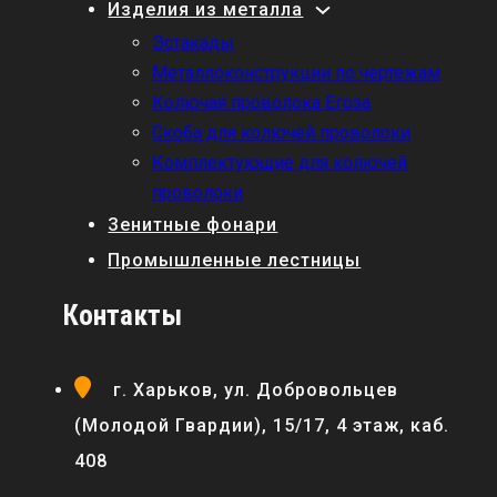
Изделия из металла
Эстакады
Металлоконструкции по чертежам
Колючая проволока Егоза
Скоба для колючей проволоки
Комплектующие для колючей
проволоки
Зенитные фонари
Промышленные лестницы
Контакты
г. Харьков, ул. Добровольцев
(Молодой Гвардии), 15/17, 4 этаж, каб.
408