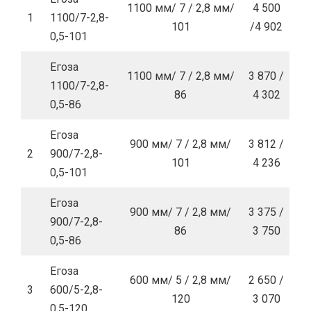
1100 мм/ 7 / 2,8 мм/
4 500
1
1100/7-2,8-
101
/4 902
0,5-101
Егоза
1100 мм/ 7 / 2,8 мм/
3 870 /
1100/7-2,8-
86
4 302
0,5-86
Егоза
900 мм/ 7 / 2,8 мм/
3 812 /
2
900/7-2,8-
101
4 236
0,5-101
Егоза
900 мм/ 7 / 2,8 мм/
3 375 /
900/7-2,8-
86
3 750
0,5-86
Егоза
600 мм/ 5 / 2,8 мм/
2 650 /
3
600/5-2,8-
120
3 070
0,5-120