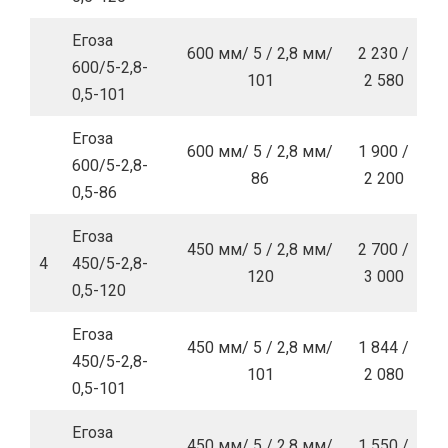
Егоза
600 мм/ 5 / 2,8 мм/
2 230 /
600/5-2,8-
101
2 580
0,5-101
Егоза
600 мм/ 5 / 2,8 мм/
1 900 /
600/5-2,8-
86
2 200
0,5-86
Егоза
450 мм/ 5 / 2,8 мм/
2 700 /
4
450/5-2,8-
120
3 000
0,5-120
Егоза
450 мм/ 5 / 2,8 мм/
1 844 /
450/5-2,8-
101
2 080
0,5-101
Егоза
450 мм/ 5 / 2,8 мм/
1 550 /