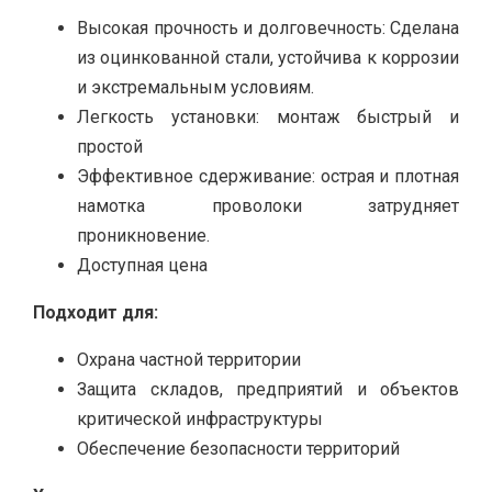
Высокая прочность и долговечность: Сделана
из оцинкованной стали, устойчива к коррозии
и экстремальным условиям.
Легкость установки: монтаж быстрый и
простой
Эффективное сдерживание: острая и плотная
намотка проволоки затрудняет
проникновение.
Доступная цена
Подходит для:
Охрана частной территории
Защита складов, предприятий и объектов
критической инфраструктуры
Обеспечение безопасности территорий