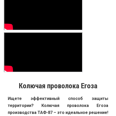
Колючая проволока Егоза
Ищете эффективный способ защиты
территории? Колючая проволока Егоза
производства ТАФ-87 – это идеальное решение!