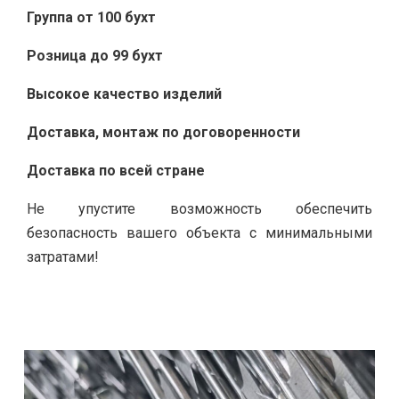
Группа от 100 бухт
Розница до 99 бухт
Высокое качество изделий
Доставка, монтаж по договоренности
Доставка по всей стране
Не упустите возможность обеспечить
безопасность вашего объекта с минимальными
затратами!