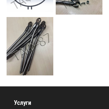
Услуги