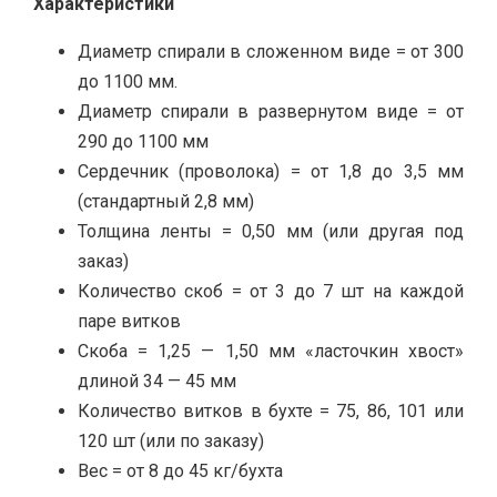
Характеристики
Диаметр спирали в сложенном виде = от 300
до 1100 мм.
Диаметр спирали в развернутом виде = от
290 до 1100 мм
Сердечник (проволока) = от 1,8 до 3,5 мм
(стандартный 2,8 мм)
Толщина ленты = 0,50 мм (или другая под
заказ)
Количество скоб = от 3 до 7 шт на каждой
паре витков
Скоба = 1,25 — 1,50 мм «ласточкин хвост»
длиной 34 — 45 мм
Количество витков в бухте = 75, 86, 101 или
120 шт (или по заказу)
Вес = от 8 до 45 кг/бухта