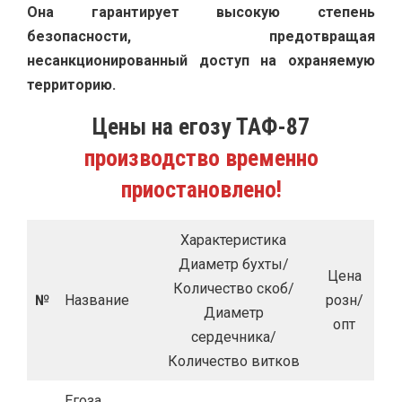
Она гарантирует высокую степень
безопасности, предотвращая
несанкционированный доступ на охраняемую
территорию.
Цены на егозу ТАФ-87
производство временно
приостановлено!
Характеристика
Диаметр бухты/
Цена
Количество скоб/
№
Название
розн/
Диаметр
опт
сердечника/
Количество витков
Егоза