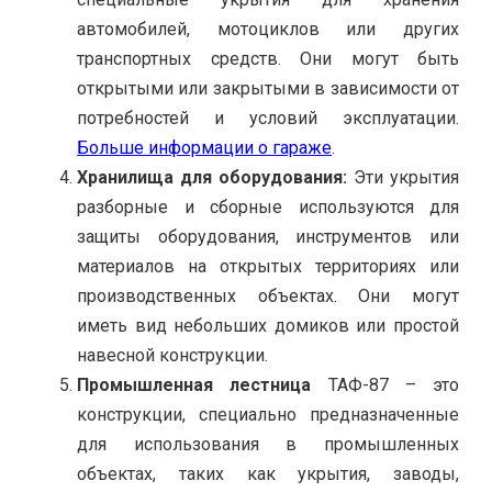
автомобилей, мотоциклов или других
транспортных средств. Они могут быть
открытыми или закрытыми в зависимости от
потребностей и условий эксплуатации.
Больше информации о гараже
.
Хранилища для оборудования:
Эти укрытия
разборные и сборные используются для
защиты оборудования, инструментов или
материалов на открытых территориях или
производственных объектах. Они могут
иметь вид небольших домиков или простой
навесной конструкции.
Промышленная лестница
ТАФ-87 – это
конструкции, специально предназначенные
для использования в промышленных
объектах, таких как укрытия, заводы,