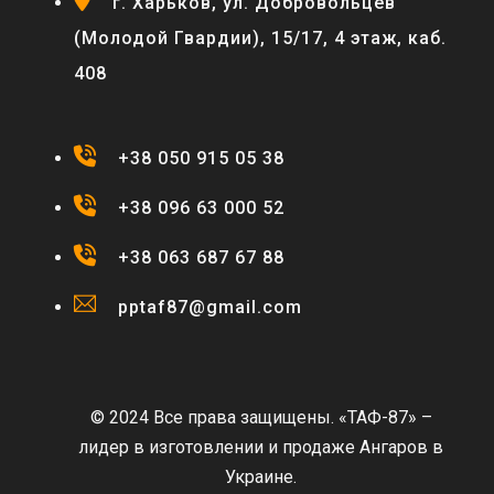
г. Харьков, ул. Добровольцев
(Молодой Гвардии), 15/17, 4 этаж, каб.
408
+38 050 915 05 38
+38 096 63 000 52
+38 063 687 67 88
pptaf87@gmail.com
© 2024 Все права защищены. «ТАФ-87» –
лидер в изготовлении и продаже Ангаров в
Украине.