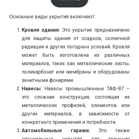
Основные виды укрытия включают:
Кровля здания:
Это укрытие предназначено
для защиты здания от осадков, солнечной
радиации и других погодных условий. Кровля
может быть изготовлена ​​из различных
материалов, таких как металлические листы,
поликарбонат или мембраны и оборудованы
зенитными фонарями.
Навесы
: Навесы промышленные ТАФ-87 –
это сложная конструкция, состоящая из
металлических профилей, элементов или
других материалов, в зависимости от
конкретного применения и потребности.
Автомобильные гаражи:
Это также
специальные укрытия для хранения