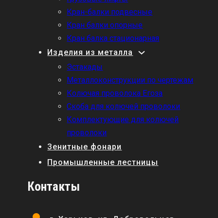
Кран-балки подвесные
Кран балки опорные
Кран балка стационарная
Изделия из металла
Эстакады
Металлоконструкции по чертежам
Колючая проволока Егоза
Скоба для колючей проволоки
Комплектующие для колючей
проволоки
Зенитные фонари
Промышленные лестницы
Контакты