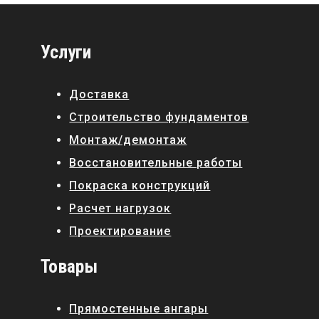
Услуги
Доставка
Строительство фундаментов
Монтаж/демонтаж
Восстановительные работы
Покраска конструкций
Расчет нагрузок
Проектирование
Товары
Прямостенные ангары