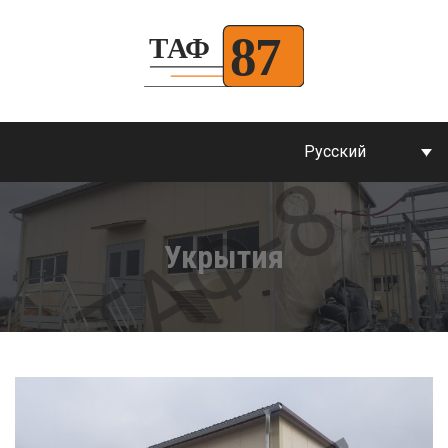
Русский
Укрытия