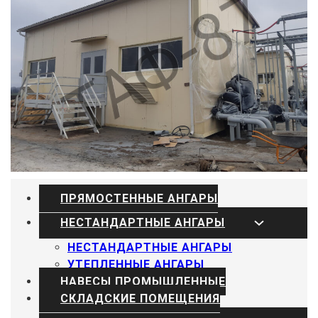
ПРЯМОСТЕННЫЕ АНГАРЫ
НЕСТАНДАРТНЫЕ АНГАРЫ
НЕСТАНДАРТНЫЕ АНГАРЫ
УТЕПЛЕННЫЕ АНГАРЫ
НАВЕСЫ ПРОМЫШЛЕННЫЕ
СКЛАДСКИЕ ПОМЕЩЕНИЯ