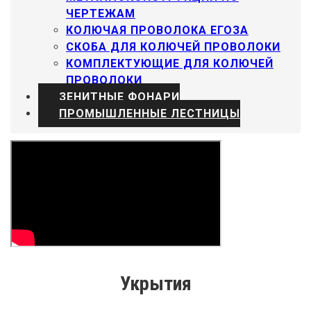
ЧЕРТЕЖАМ
КОЛЮЧАЯ ПРОВОЛОКА ЕГОЗА
СКОБА ДЛЯ КОЛЮЧЕЙ ПРОВОЛОКИ
КОМПЛЕКТУЮЩИЕ ДЛЯ КОЛЮЧЕЙ
ПРОВОЛОКИ
ЗЕНИТНЫЕ ФОНАРИ
ПРОМЫШЛЕННЫЕ ЛЕСТНИЦЫ
Укрытия