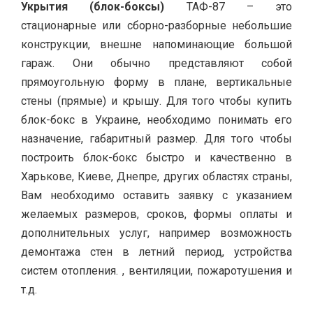
Укрытия (блок-боксы)
ТАФ-87 – это
стационарные или сборно-разборные небольшие
конструкции, внешне напоминающие большой
гараж. Они обычно представляют собой
прямоугольную форму в плане, вертикальные
стены (прямые) и крышу. Для того чтобы купить
блок-бокс в Украине, необходимо понимать его
назначение, габаритный размер. Для того чтобы
построить блок-бокс быстро и качественно в
Харькове, Киеве, Днепре, других областях страны,
Вам необходимо оставить заявку с указанием
желаемых размеров, сроков, формы оплаты и
дополнительных услуг, например возможность
демонтажа стен в летний период, устройства
систем отопления. , вентиляции, пожаротушения и
т.д.