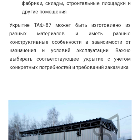
фабрики, склады, строительные площадки и
другие помещения.
Укрытие ТАФ-87 может быть изготовлено из
разных материалов и иметь разные
конструктивные особенности в зависимости от
назначения и условий эксплуатации. Важно
выбирать соответствующее укрытие с учетом
конкретных потребностей и требований заказчика.