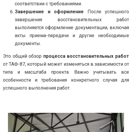
соответствии с требованиями.
Завершение и оформление
После успешного
завершения восстановительных работ
выполняется оформление документации, включая
акты приема-передачи и другие необходимые
документы.
Это общий обзор
процесса восстановительных работ
от ТАФ-87, который может изменяться в зависимости от
типа и масштаба проекта. Важно учитывать все
особенности и требования конкретного случая для
успешного выполнения работ.