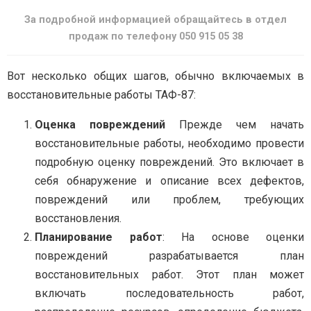
За подробной информацией обращайтесь в отдел
продаж по телефону 050 915 05 38
Вот несколько общих шагов, обычно включаемых в
восстановительные работы ТАФ-87:
Оценка повреждений
Прежде чем начать
восстановительные работы, необходимо провести
подробную оценку повреждений. Это включает в
себя обнаружение и описание всех дефектов,
повреждений или проблем, требующих
восстановления.
Планирование работ
: На основе оценки
повреждений разрабатывается план
восстановительных работ. Этот план может
включать последовательность работ,