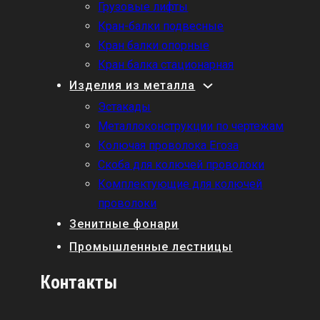
Грузовые лифты
Кран-балки подвесные
Кран балки опорные
Кран балка стационарная
Изделия из металла
Эстакады
Металлоконструкции по чертежам
Колючая проволока Егоза
Скоба для колючей проволоки
Комплектующие для колючей
проволоки
Зенитные фонари
Промышленные лестницы
Контакты