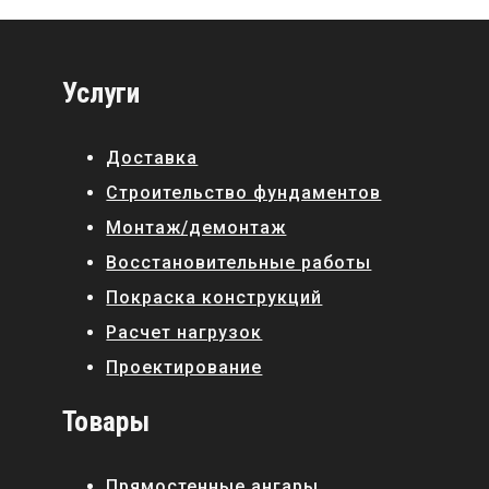
Услуги
Доставка
Строительство фундаментов
Монтаж/демонтаж
Восстановительные работы
Покраска конструкций
Расчет нагрузок
Проектирование
Товары
Прямостенные ангары