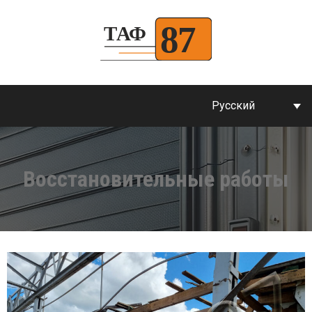
Русский
Восстановительные работы