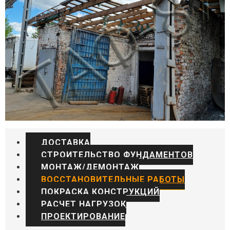
ДОСТАВКА
СТРОИТЕЛЬСТВО ФУНДАМЕНТОВ
МОНТАЖ/ДЕМОНТАЖ
ВОССТАНОВИТЕЛЬНЫЕ РАБОТЫ
ПОКРАСКА КОНСТРУКЦИЙ
РАСЧЕТ НАГРУЗОК
ПРОЕКТИРОВАНИЕ