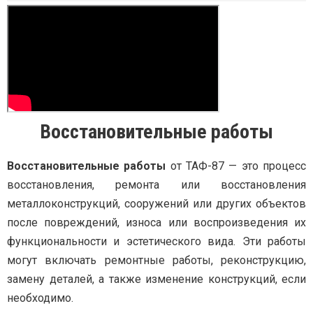
Восстановительные работы
Восстановительные работы
от ТАФ-87 — это процесс
восстановления, ремонта или восстановления
металлоконструкций, сооружений или других объектов
после повреждений, износа или воспроизведения их
функциональности и эстетического вида. Эти работы
могут включать ремонтные работы, реконструкцию,
замену деталей, а также изменение конструкций, если
необходимо.