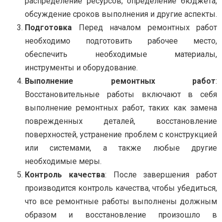
распределение ресурсов, определение бюджета,
обсуждение сроков выполнения и другие аспекты.
Подготовка
Перед началом ремонтных работ
необходимо подготовить рабочее место,
обеспечить необходимые материалы,
инструменты и оборудование.
Выполнение ремонтных работ
:
Восстановительные работы включают в себя
выполнение ремонтных работ, таких как замена
поврежденных деталей, восстановление
поверхностей, устранение проблем с конструкцией
или системами, а также любые другие
необходимые меры.
Контроль качества
: После завершения работ
производится контроль качества, чтобы убедиться,
что все ремонтные работы выполнены должным
образом и восстановление произошло в