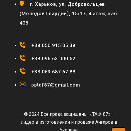
г. Харьков, ул. Добровольцев
(Молодой Гвардии), 15/17, 4 этаж, каб.
408
+38 050 915 05 38
+38 096 63 000 52
+38 063 687 67 88
pptaf87@gmail.com
© 2024 Все права защищены. «ТАФ-87» –
лидер в изготовлении и продаже Ангаров в
Украине.