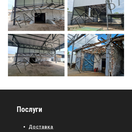
Послуги
Доставка