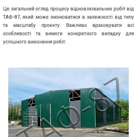
Це загальний огляд процесу відновлювальних робіт від
ТАФ-87, який може змінюватися в залежності від типу
та масштабу проекту. Важливо враховувати всі
особливості та вимоги конкретного випадку для
успішного виконання робіт.