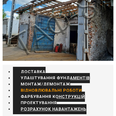
ДОСТАВКА
УЛАШТУВАННЯ ФУНДАМЕНТІВ
МОНТАЖ/ДЕМОНТАЖ
ВІДНОВЛЮВАЛЬНІ РОБОТИ
ФАРБУВАННЯ КОНСТРУКЦІЙ
ПРОЕКТУВАННЯ
РОЗРАХУНОК НАВАНТАЖЕНЬ