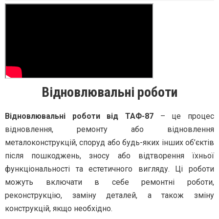
Відновлювальні роботи
Відновлювальні роботи від ТАФ-87
– це процес
відновлення, ремонту або відновлення
металоконструкцій, споруд або будь-яких інших об’єктів
після пошкоджень, зносу або відтворення їхньої
функціональності та естетичного вигляду. Ці роботи
можуть включати в себе ремонтні роботи,
реконструкцію, заміну деталей, а також зміну
конструкцій, якщо необхідно.