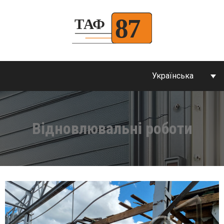
Українська
Відновлювальні роботи