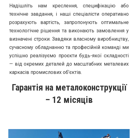
Надішліть нам креслення, специфікацію або
технічне завдання, і наші спеціалісти оперативно
розрахують вартість, запропонують оптимальне
технологічне рішення та виконають замовлення у
визначені строки. Завдяки власному виробництву,
сучасному обладнанню та професійній команді ми
успішно реалізуємо проєкти будь-якої складності
— від окремих деталей до масштабних металевих
каркасів промислових об’єктів.
Гарантія на металоконструкції
– 12 місяців