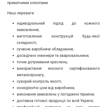
приватними клієнтами.
Наші переваги:
індивідуальний підхід до кожного
замовлення;
виготовлення конструкцій будь-якої
складності;
сучасне виробниче обладнання;
досвідчені інженери та зварювальники;
точне дотримання креслень;
використання якісного сертифікованого
металопрокату;
суворий контроль якості;
конкурентні ціни від виробника;
виконання замовлень у погоджені терміни;
доставка готової продукції по всій Україні;