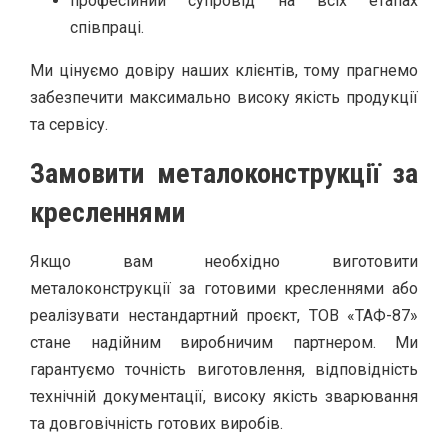
професійний супровід на всіх етапах
співпраці.
Ми цінуємо довіру наших клієнтів, тому прагнемо
забезпечити максимально високу якість продукції
та сервісу.
Замовити металоконструкції за
кресленнями
Якщо вам необхідно виготовити
металоконструкції за готовими кресленнями або
реалізувати нестандартний проєкт, ТОВ «ТАФ-87»
стане надійним виробничим партнером. Ми
гарантуємо точність виготовлення, відповідність
технічній документації, високу якість зварювання
та довговічність готових виробів.