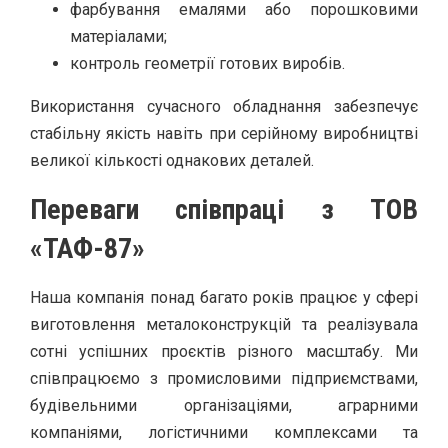
фарбування емалями або порошковими
матеріалами;
контроль геометрії готових виробів.
Використання сучасного обладнання забезпечує
стабільну якість навіть при серійному виробництві
великої кількості однакових деталей.
Переваги співпраці з ТОВ
«ТАФ-87»
Наша компанія понад багато років працює у сфері
виготовлення металоконструкцій та реалізувала
сотні успішних проєктів різного масштабу. Ми
співпрацюємо з промисловими підприємствами,
будівельними організаціями, аграрними
компаніями, логістичними комплексами та