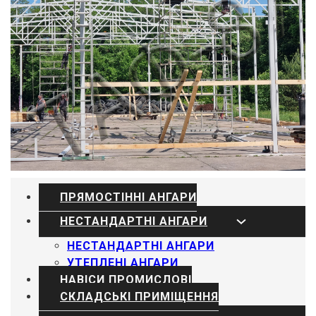
ПРЯМОСТІННІ АНГАРИ
НЕСТАНДАРТНІ АНГАРИ
НЕСТАНДАРТНІ АНГАРИ
УТЕПЛЕНІ АНГАРИ
НАВІСИ ПРОМИСЛОВІ
СКЛАДСЬКІ ПРИМІЩЕННЯ