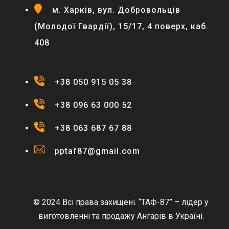
м. Харків, вул. Добровольців
(Молодої Гвардії), 15/17, 4 поверх, каб.
408
+38 050 915 05 38
+38 096 63 000 52
+38 063 687 67 88
pptaf87@gmail.com
© 2024 Всі права захищені. “ТАФ-87” – лідер у
виготовленні та продажу Ангарів в Україні.