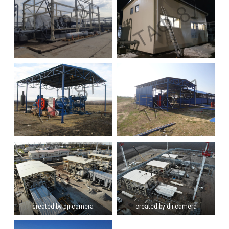
created by dji camera
created by dji camera