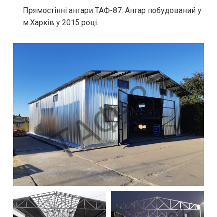
Прямостінні ангари ТАФ-87. Ангар побудований у
м.Харків у 2015 році.