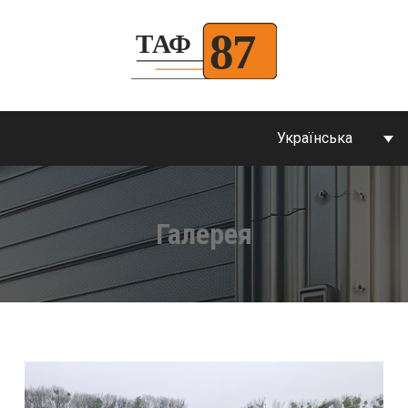
Українська
Галерея