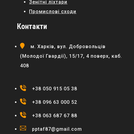
Зенітні ліхтари
Промислові сходи
Контакти
м. Харків, вул. Добровольців
(Молодої Гвардії), 15/17, 4 поверх, каб.
408
+38 050 915 05 38
+38 096 63 000 52
+38 063 687 67 88
pptaf87@gmail.com