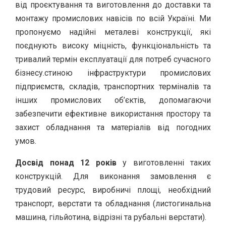
від проєктування та виготовлення до доставки та
монтажу промислових навісів по всій Україні. Ми
пропонуємо надійні металеві конструкції, які
поєднують високу міцність, функціональність та
тривалий термін експлуатації для потреб сучасного
бізнесу.стиною інфраструктури промислових
підприємств, складів, транспортних терміналів та
інших промислових об’єктів, допомагаючи
забезпечити ефективне використання простору та
захист обладнання та матеріалів від погодних
умов.
Досвід понад 12 років
у виготовленні таких
конструкцій. Для виконання замовлення є
трудовий ресурс, виробничі площі, необхідний
транспорт, верстати та обладнання (листогинальна
машина, гільйотина, відрізні та рубальні верстати).