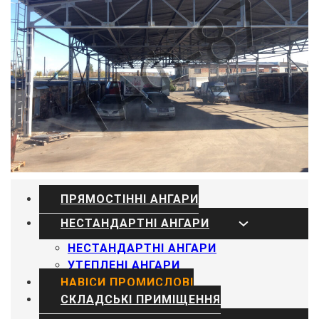
ПРЯМОСТІННІ АНГАРИ
НЕСТАНДАРТНІ АНГАРИ
НЕСТАНДАРТНІ АНГАРИ
УТЕПЛЕНІ АНГАРИ
НАВІСИ ПРОМИСЛОВІ
СКЛАДСЬКІ ПРИМІЩЕННЯ