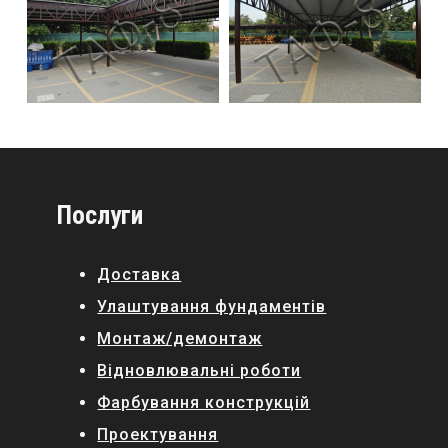
Послуги
Доставка
Улаштування фундаментів
Монтаж/демонтаж
Відновлювальні роботи
Фарбування конструкцій
Проектування