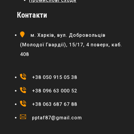
Промислові сходи
Контакти
м. Харків, вул. Добровольців
(Молодої Гвардії), 15/17, 4 поверх, каб.
408
+38 050 915 05 38
+38 096 63 000 52
+38 063 687 67 88
pptaf87@gmail.com