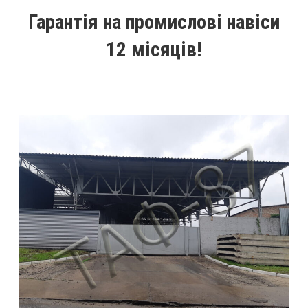
Гарантія на промислові навіси
12 місяців!