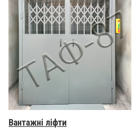
Вантажні ліфти