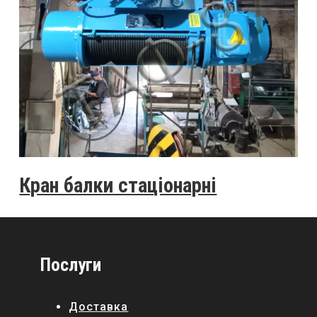
Кран балки стаціонарні
Послуги
Доставка