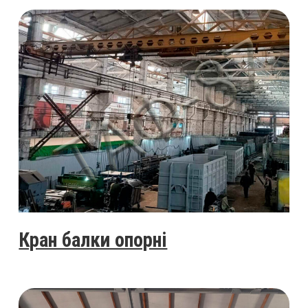
Кран балки опорні