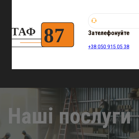
Зателефонуйте
+38 050 915 05 38
Наші послуги