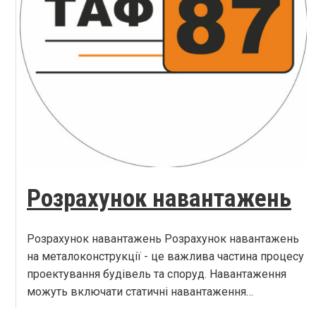
Розрахунок навантажень
Розрахунок навантажень Розрахунок навантажень
на металоконструкції - це важлива частина процесу
проектування будівель та споруд. Навантаження
можуть включати статичні навантаження…