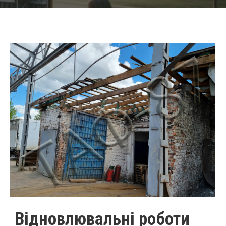
Відновлювальні роботи