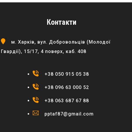
Контакти
м. Харків, вул. Добровольців (Молодої
Гвардії), 15/17, 4 поверх, каб. 408
+38 050 915 05 38
+38 096 63 000 52
+38 063 687 67 88
pptaf87@gmail.com