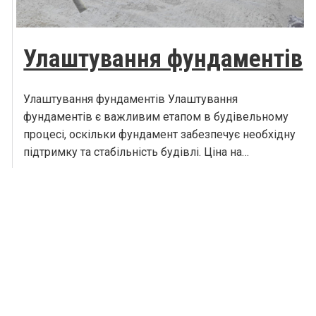
Улаштування фундаментів
Улаштування фундаментів Улаштування
фундаментів є важливим етапом в будівельному
процесі, оскільки фундамент забезпечує необхідну
підтримку та стабільність будівлі. Ціна на…