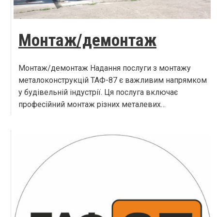
Монтаж/демонтаж
Монтаж/демонтаж Надання послуги з монтажу
металоконструкцій ТАФ-87 є важливим напрямком
у будівельній індустрії. Ця послуга включає
професійний монтаж різних металевих…