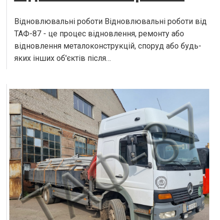
Відновлювальні роботи Відновлювальні роботи від
ТАФ-87 - це процес відновлення, ремонту або
відновлення металоконструкцій, споруд або будь-
яких інших об'єктів після…