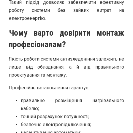
Такий підхід дозволяє забезпечити ефективну
роботу системи без зайвих витрат на
електроенергію.
Чому варто довірити монтаж
професіоналам?
Якість роботи системи антизледеніння залежить не
лише від обладнання, а й від правильного
проєктування та монтажу.
Професійне встановлення гарантує:
правильне розміщення нагрівального
кабелю;
точний розрахунок потужності;
безпечне електропідключення;
налаштування автоматики;