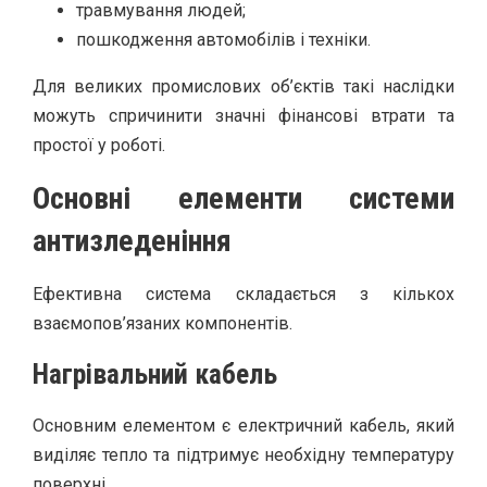
травмування людей;
пошкодження автомобілів і техніки.
Для великих промислових об’єктів такі наслідки
можуть спричинити значні фінансові втрати та
простої у роботі.
Основні елементи системи
антизледеніння
Ефективна система складається з кількох
взаємопов’язаних компонентів.
Нагрівальний кабель
Основним елементом є електричний кабель, який
виділяє тепло та підтримує необхідну температуру
поверхні.