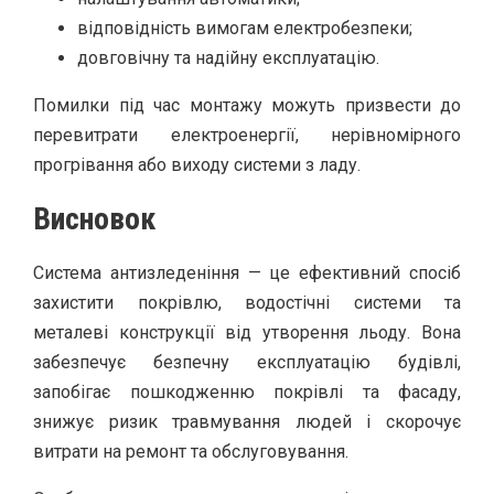
відповідність вимогам електробезпеки;
довговічну та надійну експлуатацію.
Помилки під час монтажу можуть призвести до
перевитрати електроенергії, нерівномірного
прогрівання або виходу системи з ладу.
Висновок
Система антизледеніння — це ефективний спосіб
захистити покрівлю, водостічні системи та
металеві конструкції від утворення льоду. Вона
забезпечує безпечну експлуатацію будівлі,
запобігає пошкодженню покрівлі та фасаду,
знижує ризик травмування людей і скорочує
витрати на ремонт та обслуговування.