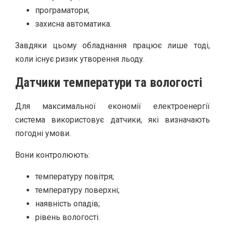
програматори;
захисна автоматика.
Завдяки цьому обладнання працює лише тоді,
коли існує ризик утворення льоду.
Датчики температури та вологості
Для максимальної економії електроенергії
система використовує датчики, які визначають
погодні умови.
Вони контролюють:
температуру повітря;
температуру поверхні;
наявність опадів;
рівень вологості.