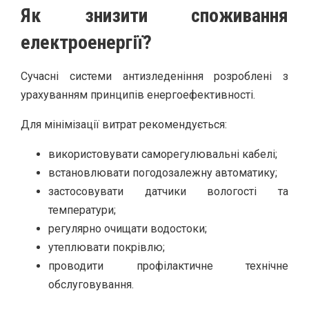
Як знизити споживання
електроенергії?
Сучасні системи антизледеніння розроблені з
урахуванням принципів енергоефективності.
Для мінімізації витрат рекомендується:
використовувати саморегулювальні кабелі;
встановлювати погодозалежну автоматику;
застосовувати датчики вологості та
температури;
регулярно очищати водостоки;
утеплювати покрівлю;
проводити профілактичне технічне
обслуговування.