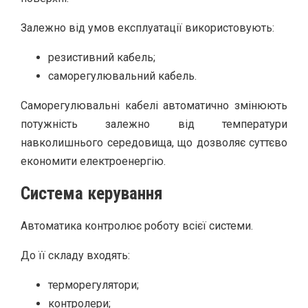
Залежно від умов експлуатації використовують:
резистивний кабель;
саморегулювальний кабель.
Саморегулювальні кабелі автоматично змінюють
потужність залежно від температури
навколишнього середовища, що дозволяє суттєво
економити електроенергію.
Система керування
Автоматика контролює роботу всієї системи.
До її складу входять:
терморегулятори;
контролери;