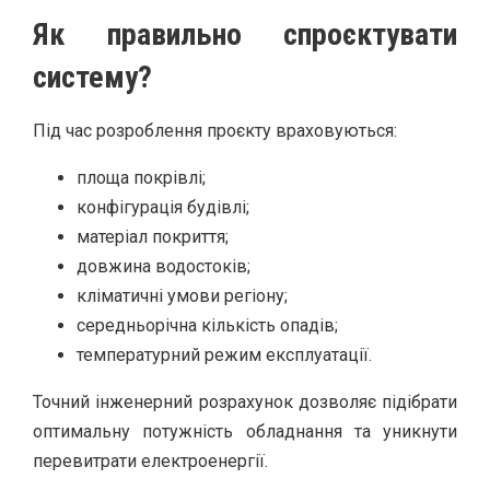
Як правильно спроєктувати
систему?
Під час розроблення проєкту враховуються:
площа покрівлі;
конфігурація будівлі;
матеріал покриття;
довжина водостоків;
кліматичні умови регіону;
середньорічна кількість опадів;
температурний режим експлуатації.
Точний інженерний розрахунок дозволяє підібрати
оптимальну потужність обладнання та уникнути
перевитрати електроенергії.