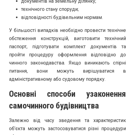
документів на земельну ділянку;
технічного стану споруди;
відповідності будівельним нормам.
У більшості випадків необхідно провести технічне
обстеження конструкцій, виготовити технічний
паспорт, підготувати комплект документів та
пройти процедуру оформлення відповідно до
чинного законодавства. Якщо виникають спірні
питання, вони можуть вирішуватися в
адміністративному або судовому порядку.
Основні способи узаконення
самочинного будівництва
Залежно від часу зведення та характеристик
об’єкта можуть застосовуватися різні процедури