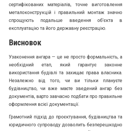
сертифікованих матеріалів, точне виготовлення
металоконструкцій і правильний монтаж значно
спрощують подальше введення об’єкта в
експлуатацію та його державну реєстрацію.
Висновок
Узаконення ангара — це не просто формальність, а
необхідний етап, який гарантує законне
використання будівлі та захищає права власника.
Незалежно від того, чи ви тільки плануєте
будівництво, чи вже маєте зведений ангар без
документів, варто завчасно подбати про правильне
оформлення всієї документації.
Грамотний підхід до проєктування, будівництва та
юридичного супроводу дозволить безперешкодно