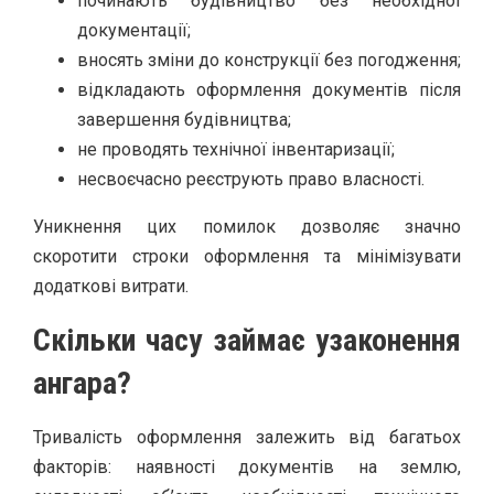
починають будівництво без необхідної
документації;
вносять зміни до конструкції без погодження;
відкладають оформлення документів після
завершення будівництва;
не проводять технічної інвентаризації;
несвоєчасно реєструють право власності.
Уникнення цих помилок дозволяє значно
скоротити строки оформлення та мінімізувати
додаткові витрати.
Скільки часу займає узаконення
ангара?
Тривалість оформлення залежить від багатьох
факторів: наявності документів на землю,