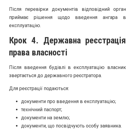
Після перевірки документів відповідний орган
приймає рішення щодо введення ангара в
експлуатацію.
Крок 4. Державна реєстрація
права власності
Після введення будівлі в експлуатацію власник
звертається до державного реєстратора.
Для реєстрації подаються:
документи про введення в експлуатацію;
технічний паспорт;
документи на землю;
документи, що посвідчують особу заявника.