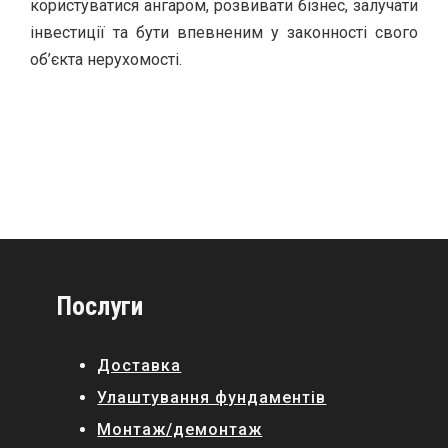
користуватися ангаром, розвивати бізнес, залучати
інвестиції та бути впевненим у законності свого
об’єкта нерухомості.
Послуги
Доставка
Улаштування фундаментів
Монтаж/демонтаж