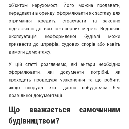
об’єктом нерухомості. Його можна продавати,
передавати в оренду, оформлювати як заставу для
отримання кредиту, страхувати та законно
підключати до всіх інженерних мереж. Водночас
експлуатація неоформленої будівлі може
призвести до штрафів, судових спорів або навіть
вимоги демонтажу.
У цій статті розглянемо, які ангари необхідно
оформлювати, які документи потрібні, як
проходить процедура узаконення та що робити,
якщо споруда вже давно побудована без
дозвільної документації.
Що вважається самочинним
будівництвом?