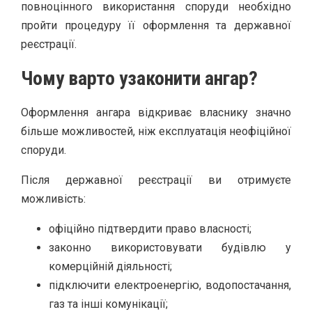
повноцінного використання споруди необхідно
пройти процедуру її оформлення та державної
реєстрації.
Чому варто узаконити ангар?
Оформлення ангара відкриває власнику значно
більше можливостей, ніж експлуатація неофіційної
споруди.
Після державної реєстрації ви отримуєте
можливість:
офіційно підтвердити право власності;
законно використовувати будівлю у
комерційній діяльності;
підключити електроенергію, водопостачання,
газ та інші комунікації;