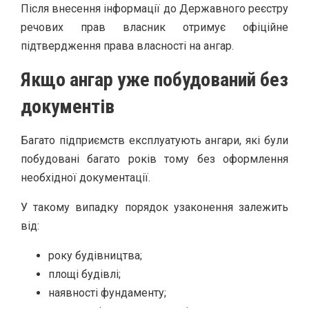
Після внесення інформації до Державного реєстру
речових прав власник отримує офіційне
підтвердження права власності на ангар.
Якщо ангар уже побудований без
документів
Багато підприємств експлуатують ангари, які були
побудовані багато років тому без оформлення
необхідної документації.
У такому випадку порядок узаконення залежить
від:
року будівництва;
площі будівлі;
наявності фундаменту;