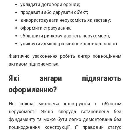
укладати договори оренди;
продавати або дарувати об’єкт;
використовувати нерухомість як заставу;
оформити страхування;
збільшити ринкову вартість нерухомості;
уникнути адміністративної відповідальності.
Фактично узаконення робить ангар повноцінним
активом підприємства.
Які ангари підлягають
оформленню?
Не кожна металева конструкція є об’єктом
нерухомості. Якщо споруда встановлена без
фундаменту та може бути легко демонтована без
пошкодження конструкції, її правовий статус