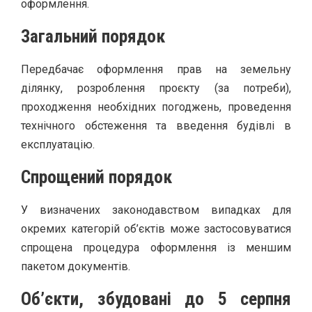
оформлення.
Загальний порядок
Передбачає оформлення прав на земельну
ділянку, розроблення проєкту (за потреби),
проходження необхідних погоджень, проведення
технічного обстеження та введення будівлі в
експлуатацію.
Спрощений порядок
У визначених законодавством випадках для
окремих категорій об’єктів може застосовуватися
спрощена процедура оформлення із меншим
пакетом документів.
Об’єкти, збудовані до 5 серпня