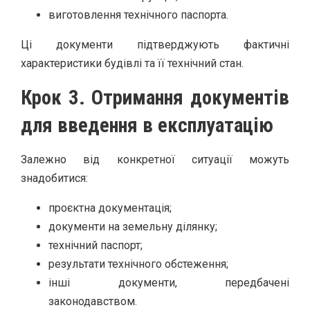
виготовлення технічного паспорта.
Ці документи підтверджують фактичні
характеристики будівлі та її технічний стан.
Крок 3. Отримання документів
для введення в експлуатацію
Залежно від конкретної ситуації можуть
знадобитися:
проєктна документація;
документи на земельну ділянку;
технічний паспорт;
результати технічного обстеження;
інші документи, передбачені
законодавством.