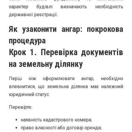
характер будівлі визначають необхідність
державної реєстрації.
Як узаконити ангар: покрокова
процедура
Крок 1. Перевірка документів
на земельну ділянку
Перш ніж оформлювати ангар, необхідно
впевнитися, що земельна ділянка має належний
юридичний статус.
Перевірте:
наявність кадастрового номера;
право власності або договір оренди;