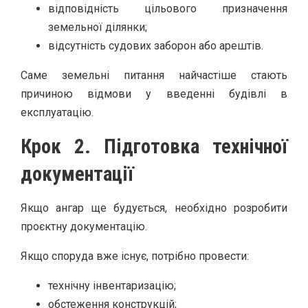
відповідність цільового призначення
земельної ділянки;
відсутність судових заборон або арештів.
Саме земельні питання найчастіше стають
причиною відмови у введенні будівлі в
експлуатацію.
Крок 2. Підготовка технічної
документації
Якщо ангар ще будується, необхідно розробити
проєктну документацію.
Якщо споруда вже існує, потрібно провести:
технічну інвентаризацію;
обстеження конструкцій;