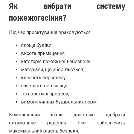
Як вибрати систему
пожежогасіння?
Під час проєктування враховуються:
площа будівлі;
висота приміщення;
категорія пожежної небезпеки;
матеріали, що зберігаються;
кількість персоналу;
наявність вентиляції;
технологічні процеси;
вимоги чинних будівельних норм.
Комплексний аналіз дозволяє підібрати
оптимальне рішення, яке забезпечить
максимальний рівень безпеки.