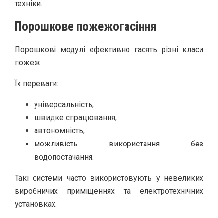
техніки.
Порошкове пожежогасіння
Порошкові модулі ефективно гасять різні класи
пожеж.
Їх переваги:
універсальність;
швидке спрацювання;
автономність;
можливість використання без
водопостачання.
Такі системи часто використовують у невеликих
виробничих приміщеннях та електротехнічних
установках.