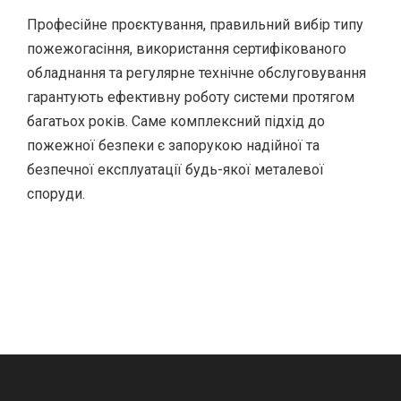
Професійне проєктування, правильний вибір типу
пожежогасіння, використання сертифікованого
обладнання та регулярне технічне обслуговування
гарантують ефективну роботу системи протягом
багатьох років. Саме комплексний підхід до
пожежної безпеки є запорукою надійної та
безпечної експлуатації будь-якої металевої
споруди.