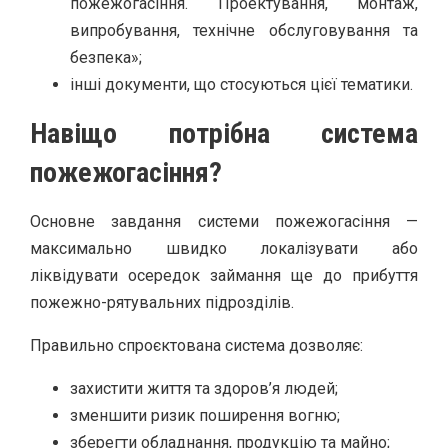
пожежогасіння. Проектування, монтаж,
випробування, технічне обслуговування та
безпека»;
інші документи, що стосуються цієї тематики.
Навіщо потрібна система
пожежогасіння?
Основне завдання системи пожежогасіння —
максимально швидко локалізувати або
ліквідувати осередок займання ще до прибуття
пожежно-рятувальних підрозділів.
Правильно спроєктована система дозволяє:
захистити життя та здоров’я людей;
зменшити ризик поширення вогню;
зберегти обладнання, продукцію та майно;