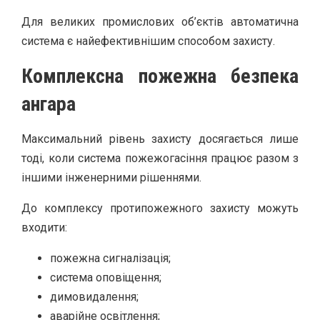
Для великих промислових об’єктів автоматична
система є найефективнішим способом захисту.
Комплексна пожежна безпека
ангара
Максимальний рівень захисту досягається лише
тоді, коли система пожежогасіння працює разом з
іншими інженерними рішеннями.
До комплексу протипожежного захисту можуть
входити:
пожежна сигналізація;
система оповіщення;
димовидалення;
аварійне освітлення;