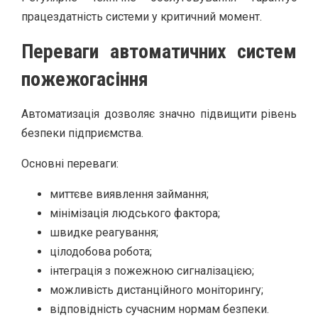
працездатність системи у критичний момент.
Переваги автоматичних систем
пожежогасіння
Автоматизація дозволяє значно підвищити рівень
безпеки підприємства.
Основні переваги:
миттєве виявлення займання;
мінімізація людського фактора;
швидке реагування;
цілодобова робота;
інтеграція з пожежною сигналізацією;
можливість дистанційного моніторингу;
відповідність сучасним нормам безпеки.