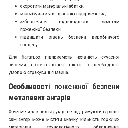
скоротити матеріальні збитки;
мінімізувати час простою підприємства;
забезпечити відповідність вимогам
пожежної безпеки;
підвищити рівень безпеки виробничого
процесу.
Для багатьох підприємств наявність сучасної
системи пожежогасіння також є необхідною
умовою страхування майна.
Особливості пожежної безпеки
металевих ангарів
Хоча металеві конструкції не підтримують горіння,
сам ангар може містити значну кількість горючих
матеріалів, технологічного обладнання,