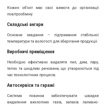
Кожен об’єкт має свої вимоги до організації
повітрообміну.
Складські ангари
Основне завдання – підтримання стабільної
температури та вологості для зберігання продукції.
Виробничі приміщення
Необхідно ефективно видаляти пил, дим, пару,
тепло та шкідливі речовини, що утворюються під
час технологічних процесів.
Автосервіси та гаражі
Система повинна забезпечувати швидке
видалення вихлопних газів, запахів паливно-