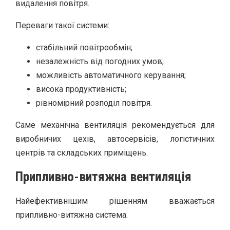
видалення повітря.
Переваги такої системи:
стабільний повітрообмін;
незалежність від погодних умов;
можливість автоматичного керування;
висока продуктивність;
рівномірний розподіл повітря.
Саме механічна вентиляція рекомендується для
виробничих цехів, автосервісів, логістичних
центрів та складських приміщень.
Припливно-витяжна вентиляція
Найефективнішим рішенням вважається
припливно-витяжна система.