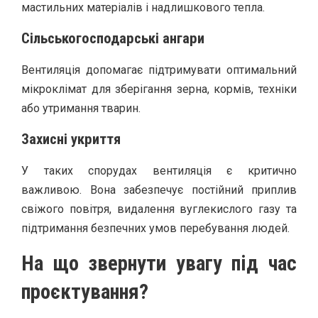
мастильних матеріалів і надлишкового тепла.
Сільськогосподарські ангари
Вентиляція допомагає підтримувати оптимальний
мікроклімат для зберігання зерна, кормів, техніки
або утримання тварин.
Захисні укриття
У таких спорудах вентиляція є критично
важливою. Вона забезпечує постійний приплив
свіжого повітря, видалення вуглекислого газу та
підтримання безпечних умов перебування людей.
На що звернути увагу під час
проєктування?