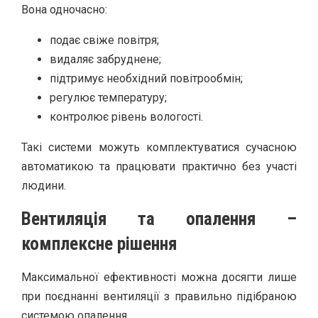
Вона одночасно:
подає свіже повітря;
видаляє забруднене;
підтримує необхідний повітрообмін;
регулює температуру;
контролює рівень вологості.
Такі системи можуть комплектуватися сучасною
автоматикою та працювати практично без участі
людини.
Вентиляція та опалення –
комплексне рішення
Максимальної ефективності можна досягти лише
при поєднанні вентиляції з правильно підібраною
системою опалення.