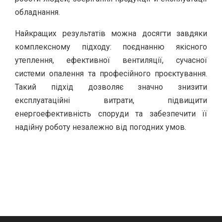
обладнання.
Найкращих результатів можна досягти завдяки
комплексному підходу: поєднанню якісного
утеплення, ефективної вентиляції, сучасної
системи опалення та професійного проєктування.
Такий підхід дозволяє значно знизити
експлуатаційні витрати, підвищити
енергоефективність споруди та забезпечити її
надійну роботу незалежно від погодних умов.