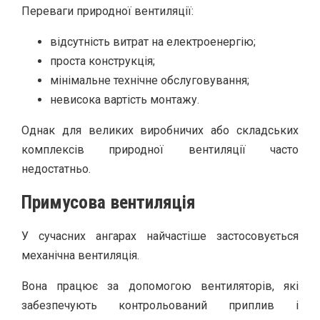
Переваги природної вентиляції:
відсутність витрат на електроенергію;
проста конструкція;
мінімальне технічне обслуговування;
невисока вартість монтажу.
Однак для великих виробничих або складських
комплексів природної вентиляції часто
недостатньо.
Примусова вентиляція
У сучасних ангарах найчастіше застосовується
механічна вентиляція.
Вона працює за допомогою вентиляторів, які
забезпечують контрольований приплив і