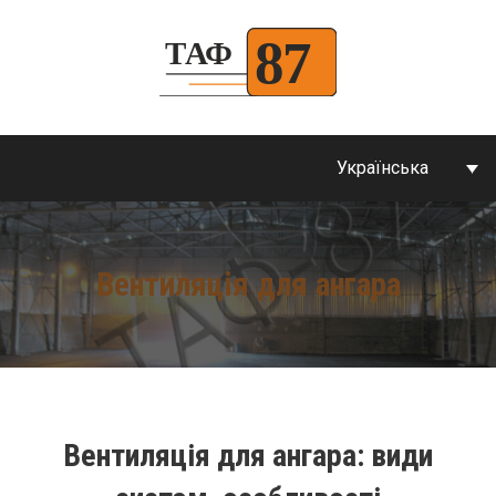
Українська
Вентиляція для ангара
Вентиляція для ангара: види