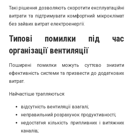
Такі рішення дозволяють скоротити експлуатаційні
витрати та підтримувати комфортний мікроклімат
без зайвих витрат електроенергії.
Типові помилки під час
організації вентиляції
Поширені помилки можуть суттєво знизити
ефективність системи та призвести до додаткових
витрат.
Найчастіше трапляються:
відсутність вентиляції взагалі;
неправильний розрахунок продуктивності;
недостатня кількість припливних і витяжних
каналів;