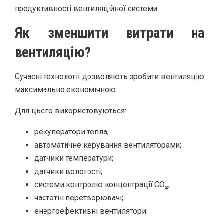
продуктивності вентиляційної системи.
Як зменшити витрати на
вентиляцію?
Сучасні технології дозволяють зробити вентиляцію
максимально економічною.
Для цього використовуються:
рекуператори тепла;
автоматичне керування вентиляторами;
датчики температури;
датчики вологості;
системи контролю концентрації CO₂;
частотні перетворювачі;
енергоефективні вентилятори.