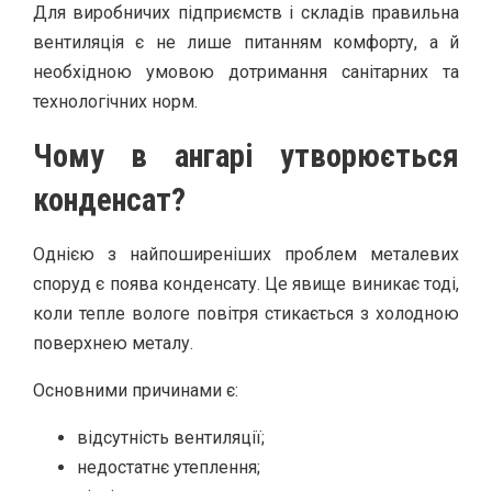
Для виробничих підприємств і складів правильна
вентиляція є не лише питанням комфорту, а й
необхідною умовою дотримання санітарних та
технологічних норм.
Чому в ангарі утворюється
конденсат?
Однією з найпоширеніших проблем металевих
споруд є поява конденсату. Це явище виникає тоді,
коли тепле вологе повітря стикається з холодною
поверхнею металу.
Основними причинами є:
відсутність вентиляції;
недостатнє утеплення;