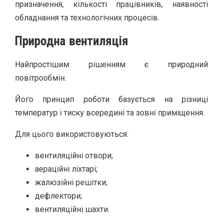
призначення, кількості працівників, наявності
обладнання та технологічних процесів.
Природна вентиляція
Найпростішим рішенням є природний
повітрообмін.
Його принцип роботи базується на різниці
температур і тиску всередині та зовні приміщення.
Для цього використовуються:
вентиляційні отвори;
аераційні ліхтарі;
жалюзійні решітки;
дефлектори;
вентиляційні шахти.