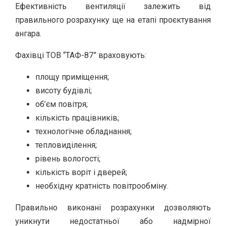
Ефективність вентиляції залежить від
правильного розрахунку ще на етапі проєктування
ангара.
Фахівці ТОВ “ТАФ-87” враховують:
площу приміщення;
висоту будівлі;
об’єм повітря;
кількість працівників;
технологічне обладнання;
тепловиділення;
рівень вологості;
кількість воріт і дверей;
необхідну кратність повітрообміну.
Правильно виконані розрахунки дозволяють
уникнути недостатньої або надмірної