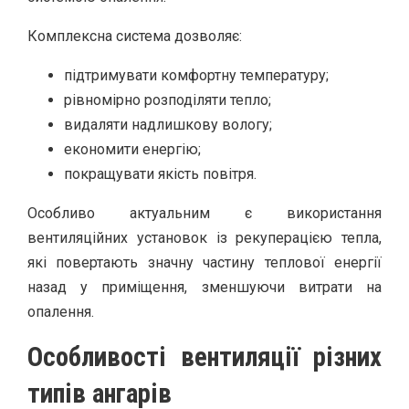
Комплексна система дозволяє:
підтримувати комфортну температуру;
рівномірно розподіляти тепло;
видаляти надлишкову вологу;
економити енергію;
покращувати якість повітря.
Особливо актуальним є використання
вентиляційних установок із рекуперацією тепла,
які повертають значну частину теплової енергії
назад у приміщення, зменшуючи витрати на
опалення.
Особливості вентиляції різних
типів ангарів